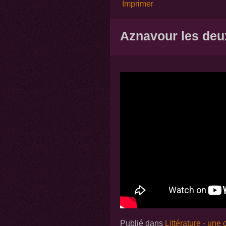
Imprimer
Aznavour les deu
Publié dans
Littérature - une 