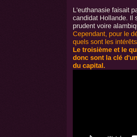
L'euthanasie faisait p
candidat Hollande. Il 
prudent voire alambiq
Cependant, pour le d
quels sont les intérêts
Le troisième et le q
donc sont la clé d'u
du capital.