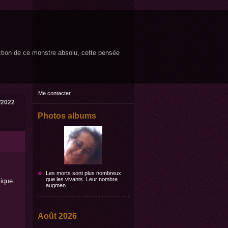
ruction de ce monstre absolu, cette pensée
Me contacter
/2022
Photos albums
Les morts sont plus nombreux
que les vivants. Leur nombre
ique.
augmen
Août 2026