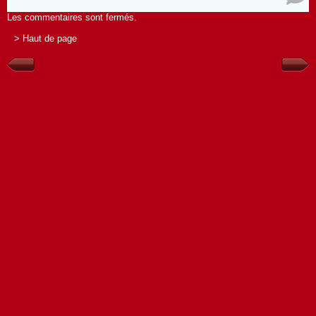
Les commentaires sont fermés.
> Haut de page