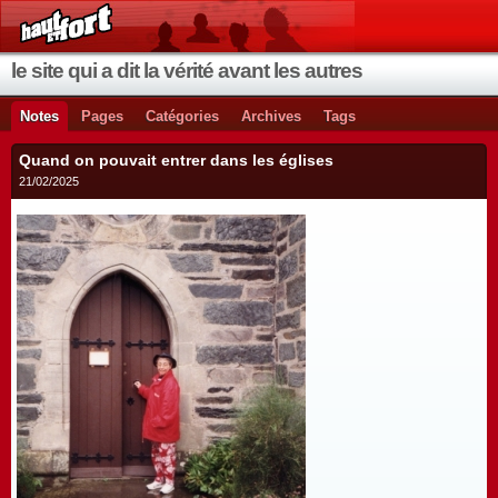
le site qui a dit la vérité avant les autres
Notes
Pages
Catégories
Archives
Tags
Quand on pouvait entrer dans les églises
21/02/2025