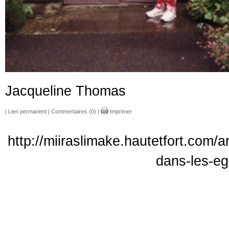
Jacqueline Thomas
|
Lien permanent
|
Commentaires (0)
|
Imprimer
http://miiraslimake.hautetfort.com/
dans-les-eg