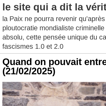
le site qui a dit la vér
la Paix ne pourra revenir qu'après l
ploutocratie mondialiste criminelle
absolu, cette pensée unique du ca
fascismes 1.0 et 2.0
Quand on pouvait entre
(21/02/2025)