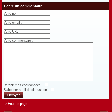
Écrire un commentaire
Votre nom :
Votre email :
Votre URL :
Votre commentaire :
Retenir mes coordonnées :
S'abonner au fil de discussion :
> Haut de page