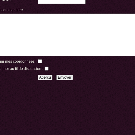
e commentaire :
nir mes coordonnées :
nner au fil de discussion :