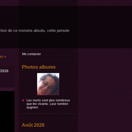
ruction de ce monstre absolu, cette pensée
Me contacter
ou »
Photos albums
/2026
Les morts sont plus nombreux
que les vivants. Leur nombre
augmen
Août 2026