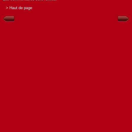
> Haut de page