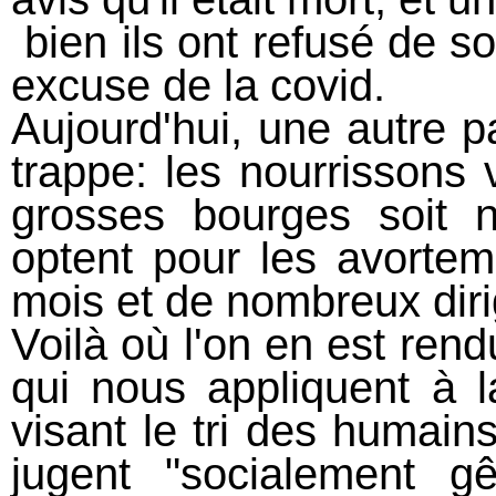
bien ils ont refusé de s
excuse de la covid.
Aujourd'hui, une autre p
trappe: les nourrissons 
grosses bourges soit 
optent pour les avortem
mois et de nombreux diri
Voilà où l'on en est ren
qui nous appliquent à l
visant le tri des humains
jugent "socialement g