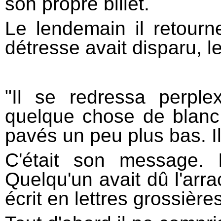
son propre billet.
Le lendemain il retourne
détresse avait disparu, le
"Il se redressa perplex
quelque chose de blanc 
pavés un peu plus bas. Il
C'était son message. 
Quelqu'un avait dû l'arra
écrit en lettres grossières