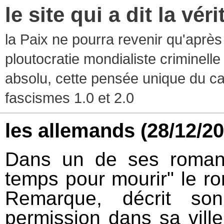
le site qui a dit la vér
la Paix ne pourra revenir qu'après l
ploutocratie mondialiste criminelle
absolu, cette pensée unique du ca
fascismes 1.0 et 2.0
les allemands
(28/12/2
Dans un de ses roman
temps pour mourir" le r
Remarque, décrit so
permission dans sa vill