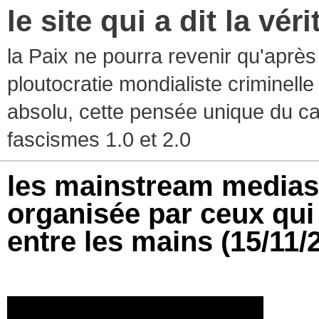
le site qui a dit la vér
la Paix ne pourra revenir qu'après l
ploutocratie mondialiste criminelle
absolu, cette pensée unique du ca
fascismes 1.0 et 2.0
les mainstream medias
organisée par ceux qui
entre les mains
(15/11/