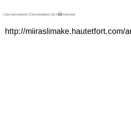
|
Lien permanent
|
Commentaires (0)
|
Imprimer
http://miiraslimake.hautetfort.com/