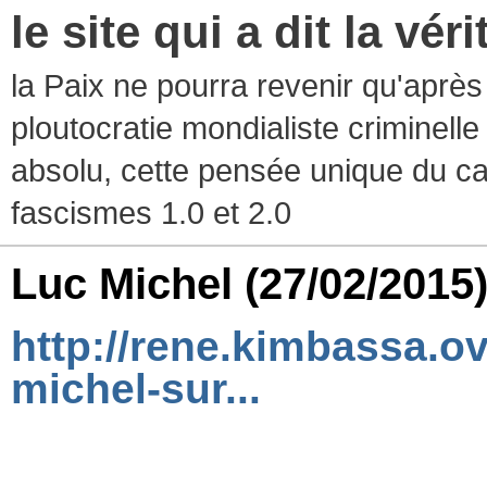
le site qui a dit la vér
la Paix ne pourra revenir qu'après l
ploutocratie mondialiste criminelle
absolu, cette pensée unique du ca
fascismes 1.0 et 2.0
Luc Michel
(27/02/2015
http://rene.kimbassa.o
michel-sur...