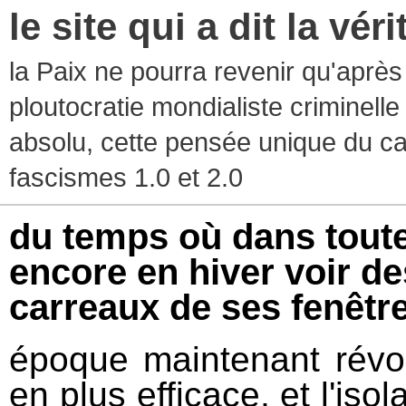
le site qui a dit la vér
la Paix ne pourra revenir qu'après l
ploutocratie mondialiste criminelle
absolu, cette pensée unique du ca
fascismes 1.0 et 2.0
du temps où dans toute
encore en hiver voir de
carreaux de ses fenêtr
époque maintenant révol
en plus efficace, et l'iso