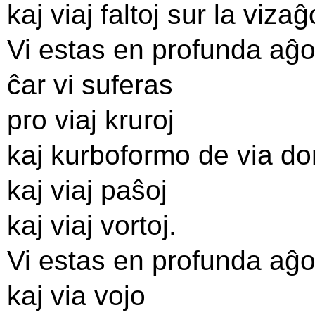
kaj viaj faltoj sur la vizaĝ
Vi estas en profunda aĝo
ĉar vi suferas
pro viaj kruroj
kaj kurboformo de via do
kaj viaj paŝoj
kaj viaj vortoj.
Vi estas en profunda aĝo
kaj via vojo