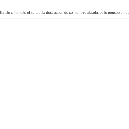
ndialiste criminelle et surtout la destruction de ce monstre absolu, cette pensée uni