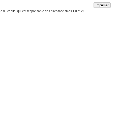
Imprimer
que du capital qui est responsable des pires fascismes 1.0 et 2.0