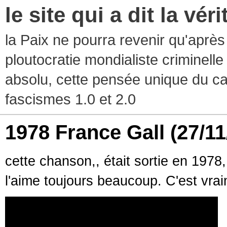
le site qui a dit la vér
la Paix ne pourra revenir qu'après l
ploutocratie mondialiste criminelle
absolu, cette pensée unique du ca
fascismes 1.0 et 2.0
1978 France Gall
(27/11
cette chanson,, était sortie en 1978,
l'aime toujours beaucoup. C'est vr