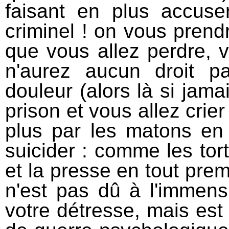
faisant en plus accuse
criminel ! on vous prend
que vous allez perdre, v
n'aurez aucun droit 
douleur (alors là si jamai
prison et vous allez crie
plus par les matons en
suicider : comme les to
et la presse en tout prem
n'est pas dû à l'immens
votre détresse, mais est 