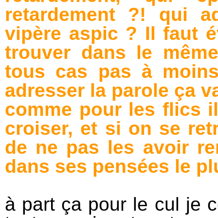
retardement ?! qui a
vipère aspic ? Il faut 
trouver dans le même
tous cas pas à moins
adresser la parole ça v
comme pour les flics i
croiser, et si on se re
de ne pas les avoir re
dans ses pensées le plus
à part ça pour le cul je c