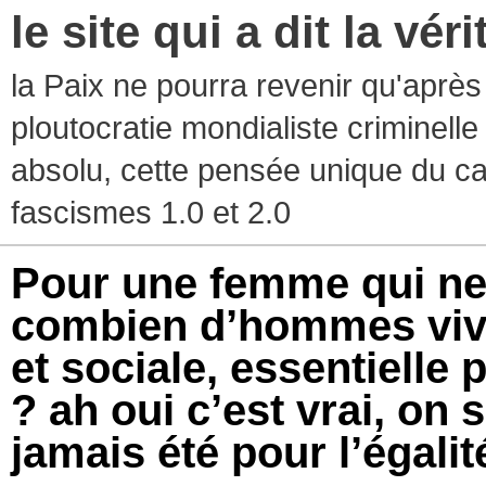
le site qui a dit la vér
la Paix ne pourra revenir qu'après l
ploutocratie mondialiste criminelle
absolu, cette pensée unique du ca
fascismes 1.0 et 2.0
Pour une femme qui ne
combien d’hommes vive
et sociale, essentielle 
? ah oui c’est vrai, on 
jamais été pour l’égalit