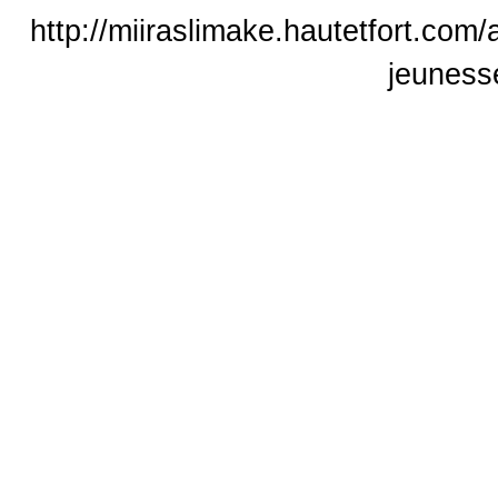
http://miiraslimake.hautetfort.com
jeuness