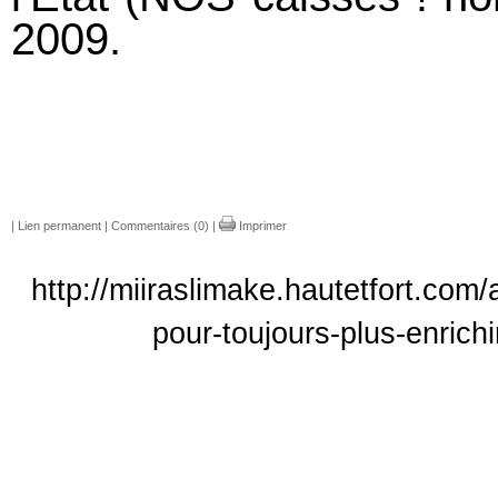
2009.
|
Lien permanent
|
Commentaires (0)
|
Imprimer
http://miiraslimake.hautetfort.com
pour-toujours-plus-enrich